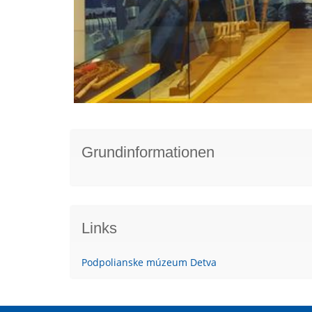
Grundinformationen
Links
Podpolianske múzeum Detva