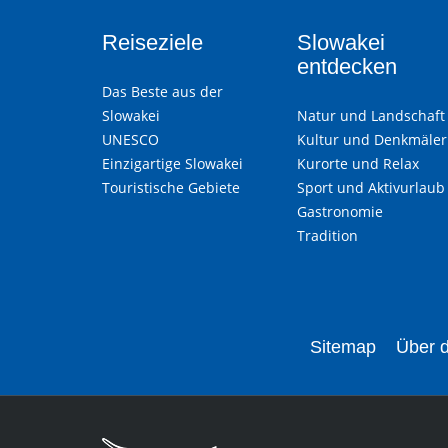
Reiseziele
Slowakei
entdecken
Das Beste aus der
Slowakei
Natur und Landschaft
UNESCO
Kultur und Denkmäler
Einzigartige Slowakei
Kurorte und Relax
Touristische Gebiete
Sport und Aktivurlaub
Gastronomie
Tradition
Sitemap
Über d