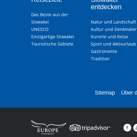
entdecken
Das Beste aus der
Slowakei
Natur und Landschaft
UNESCO
Kultur und Denkmäler
Einzigartige Slowakei
Kurorte und Relax
Touristische Gebiete
Sport und Aktivurlaub
Gastronomie
Tradition
Sitemap
Über d