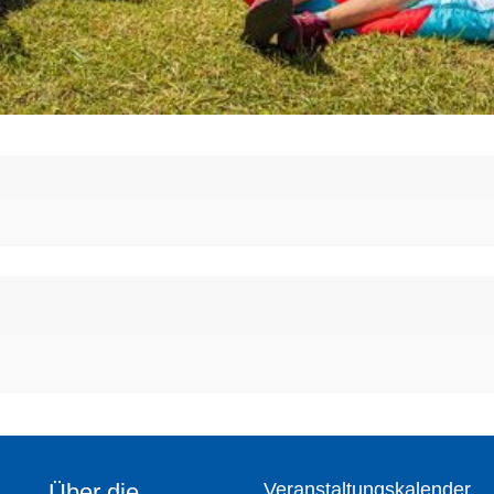
Über die
Veranstaltungskalender