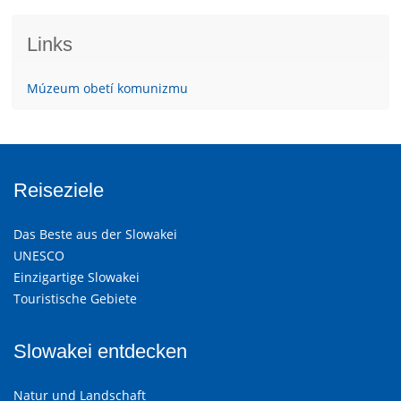
Links
Múzeum obetí komunizmu
Reiseziele
Das Beste aus der Slowakei
UNESCO
Einzigartige Slowakei
Touristische Gebiete
Slowakei entdecken
Natur und Landschaft