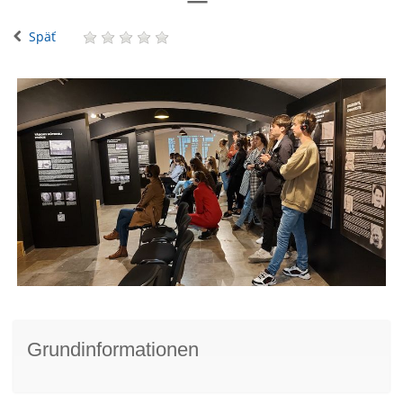
Späť
Grundinformationen