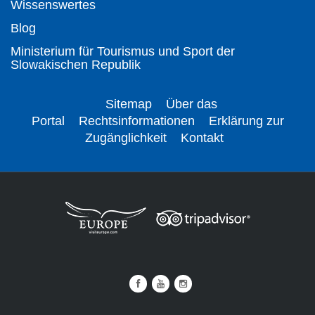
Wissenswertes
Blog
Ministerium für Tourismus und Sport der
Slowakischen Republik
Sitemap
Über das
Portal
Rechtsinformationen
Erklärung zur
Zugänglichkeit
Kontakt