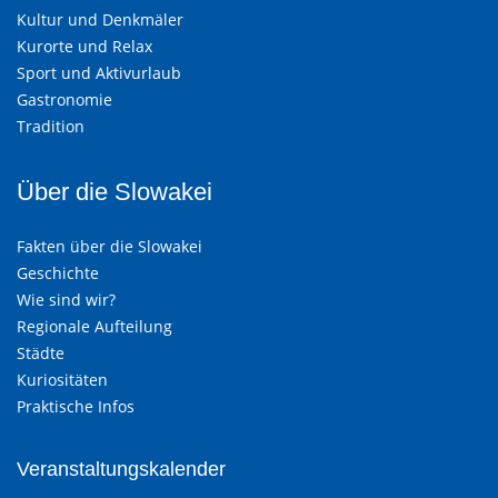
Kultur und Denkmäler
Kurorte und Relax
Sport und Aktivurlaub
Gastronomie
Tradition
Über die Slowakei
Fakten über die Slowakei
Geschichte
Wie sind wir?
Regionale Aufteilung
Städte
Kuriositäten
Praktische Infos
Veranstaltungskalender