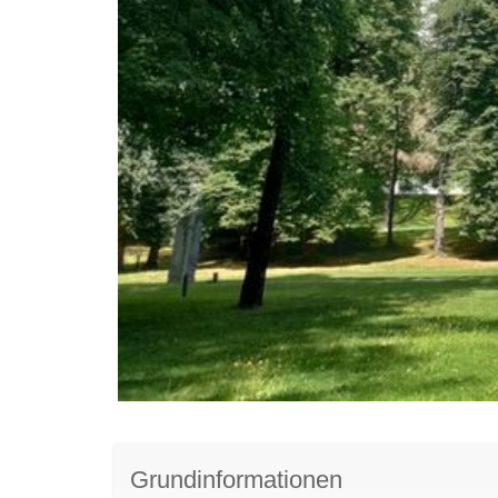
Grundinformationen