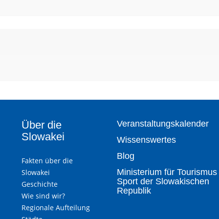
Über die
Veranstaltungskalender
Slowakei
Wissenswertes
Blog
Fakten über die
Ministerium für Tourismus
Slowakei
Sport der Slowakischen
Geschichte
Republik
Wie sind wir?
Regionale Aufteilung