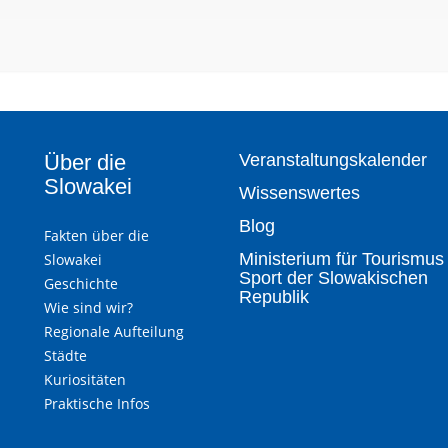
Über die
Veranstaltungskalender
Slowakei
Wissenswertes
Blog
Fakten über die
Ministerium für Tourismus
Slowakei
Sport der Slowakischen
Geschichte
Republik
Wie sind wir?
Regionale Aufteilung
Städte
Kuriositäten
Praktische Infos