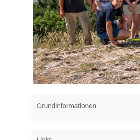
Grundinformationen
Links