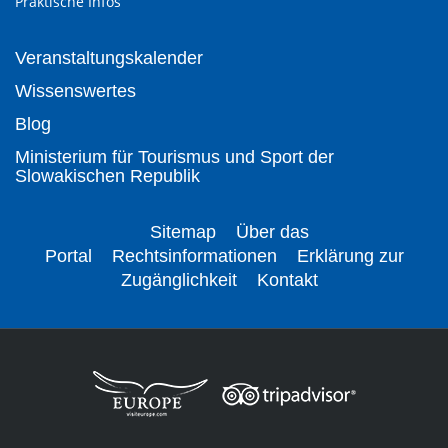
Praktische Infos
Veranstaltungskalender
Wissenswertes
Blog
Ministerium für Tourismus und Sport der
Slowakischen Republik
Sitemap
Über das
Portal
Rechtsinformationen
Erklärung zur
Zugänglichkeit
Kontakt