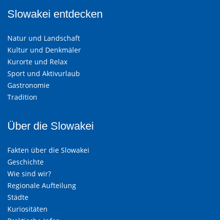
Slowakei entdecken
Natur und Landschaft
Kultur und Denkmäler
Kurorte und Relax
Sport und Aktivurlaub
Gastronomie
Tradition
Über die Slowakei
Fakten über die Slowakei
Geschichte
Wie sind wir?
Regionale Aufteilung
Städte
Kuriositäten