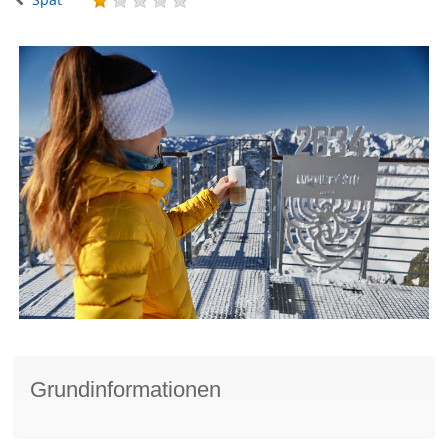
Grundinformationen