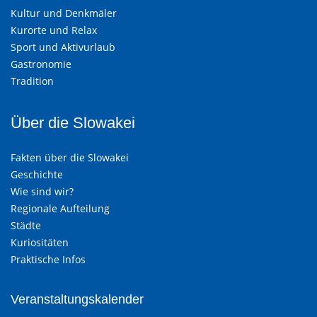
Kultur und Denkmäler
Kurorte und Relax
Sport und Aktivurlaub
Gastronomie
Tradition
Über die Slowakei
Fakten über die Slowakei
Geschichte
Wie sind wir?
Regionale Aufteilung
Städte
Kuriositäten
Praktische Infos
Veranstaltungskalender