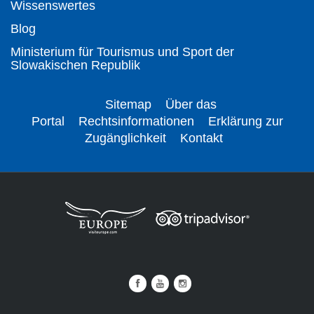
Wissenswertes
Blog
Ministerium für Tourismus und Sport der
Slowakischen Republik
Sitemap
Über das
Portal
Rechtsinformationen
Erklärung zur
Zugänglichkeit
Kontakt