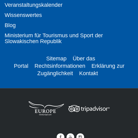
Veranstaltungskalender
Wissenswertes
Blog
Ministerium für Tourismus und Sport der
Slowakischen Republik
Sitemap
Über das
Portal
Rechtsinformationen
Erklärung zur
Zugänglichkeit
Kontakt