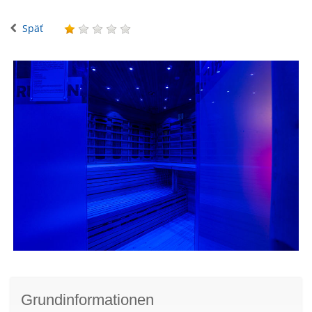
Späť
Grundinformationen