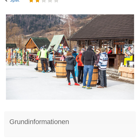
Grundinformationen