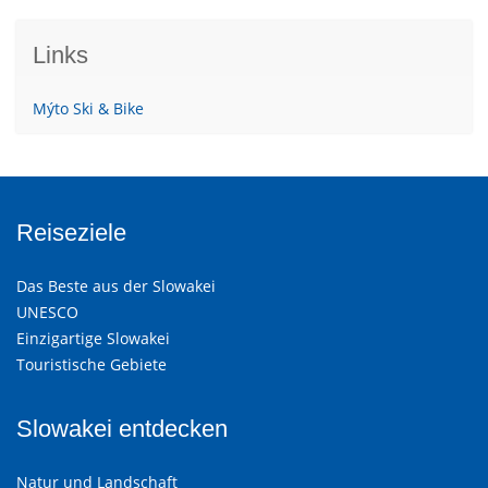
Links
Mýto Ski & Bike
Reiseziele
Das Beste aus der Slowakei
UNESCO
Einzigartige Slowakei
Touristische Gebiete
Slowakei entdecken
Natur und Landschaft