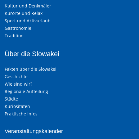
Kultur und Denkmäler
Kurorte und Relax
Sport und Aktivurlaub
Gastronomie
Tradition
Über die Slowakei
Fakten über die Slowakei
Geschichte
Wie sind wir?
Regionale Aufteilung
Städte
Kuriositäten
Praktische Infos
Veranstaltungskalender