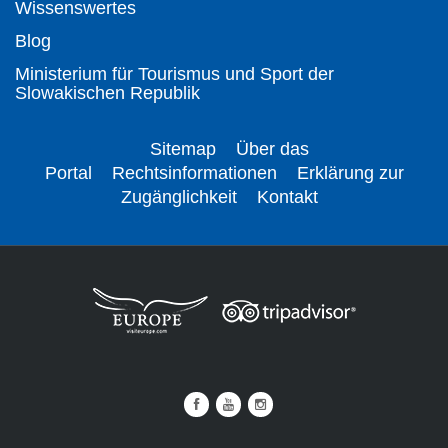
Wissenswertes
Blog
Ministerium für Tourismus und Sport der
Slowakischen Republik
Sitemap
Über das
Portal
Rechtsinformationen
Erklärung zur
Zugänglichkeit
Kontakt