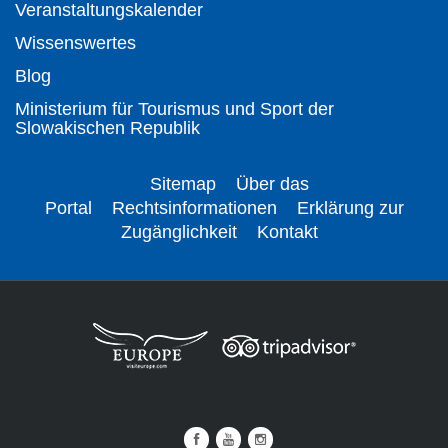
Veranstaltungskalender
Wissenswertes
Blog
Ministerium für Tourismus und Sport der
Slowakischen Republik
Sitemap
Über das
Portal
Rechtsinformationen
Erklärung zur
Zugänglichkeit
Kontakt