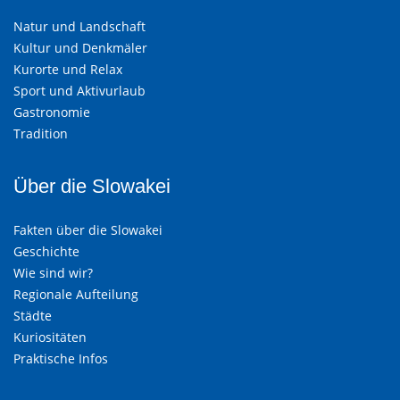
Natur und Landschaft
Kultur und Denkmäler
Kurorte und Relax
Sport und Aktivurlaub
Gastronomie
Tradition
Über die Slowakei
Fakten über die Slowakei
Geschichte
Wie sind wir?
Regionale Aufteilung
Städte
Kuriositäten
Praktische Infos