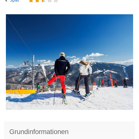
Grundinformationen