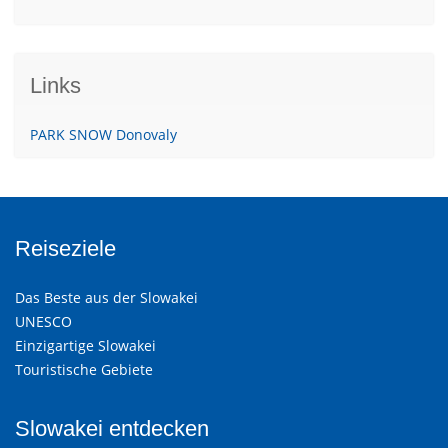
Links
PARK SNOW Donovaly
Reiseziele
Das Beste aus der Slowakei
UNESCO
Einzigartige Slowakei
Touristische Gebiete
Slowakei entdecken