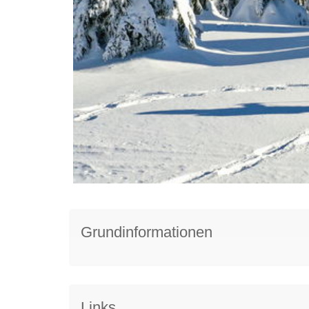
Grundinformationen
Links