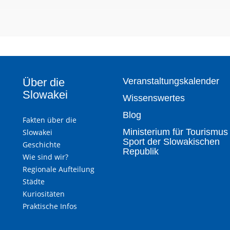
Über die
Veranstaltungskalender
Slowakei
Wissenswertes
Blog
Fakten über die
Ministerium für Tourismus
Slowakei
Sport der Slowakischen
Geschichte
Republik
Wie sind wir?
Regionale Aufteilung
Städte
Kuriositäten
Praktische Infos