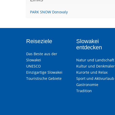
PARK SNOW Donovaly
Reiseziele
Slowakei
entdecken
Das Beste aus der
Slowakei
Natur und Landschaft
UNESCO
Kultur und Denkmäler
Einzigartige Slowakei
Kurorte und Relax
Touristische Gebiete
Sport und Aktivurlaub
Gastronomie
Tradition