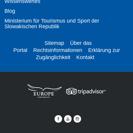
Wissenswertes
Blog
Ministerium für Tourismus und Sport der
Slowakischen Republik
Sitemap
Über das
Portal
Rechtsinformationen
Erklärung zur
Zugänglichkeit
Kontakt