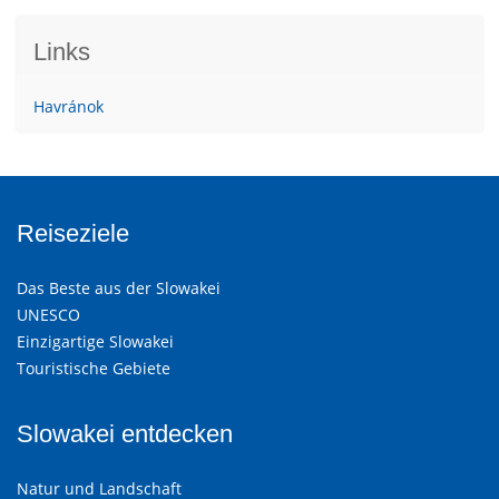
Links
Havránok
Reiseziele
Das Beste aus der Slowakei
UNESCO
Einzigartige Slowakei
Touristische Gebiete
Slowakei entdecken
Natur und Landschaft