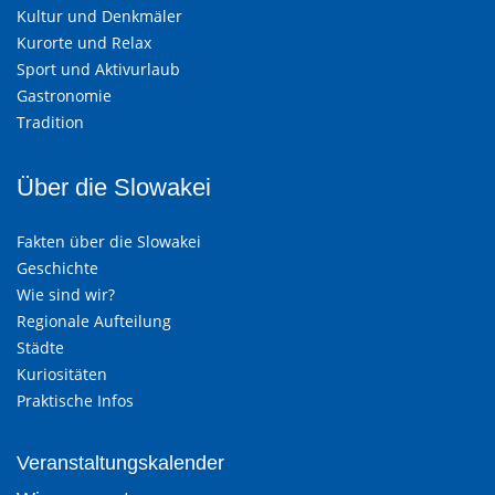
Kultur und Denkmäler
Kurorte und Relax
Sport und Aktivurlaub
Gastronomie
Tradition
Über die Slowakei
Fakten über die Slowakei
Geschichte
Wie sind wir?
Regionale Aufteilung
Städte
Kuriositäten
Praktische Infos
Veranstaltungskalender