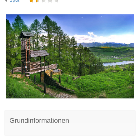
Grundinformationen