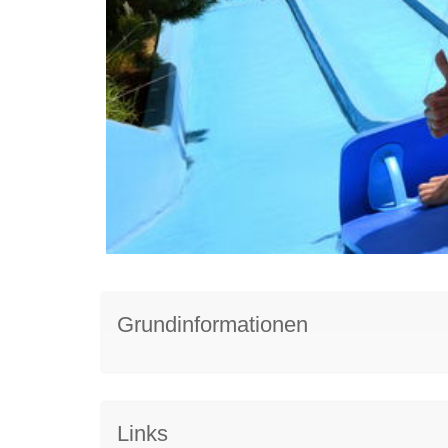
Grundinformationen
Links