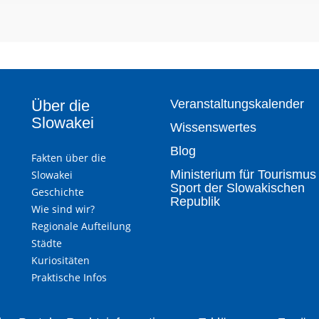
Über die
Veranstaltungskalender
Slowakei
Wissenswertes
Blog
Fakten über die
Ministerium für Tourismus
Slowakei
Sport der Slowakischen
Geschichte
Republik
Wie sind wir?
Regionale Aufteilung
Städte
Kuriositäten
Praktische Infos