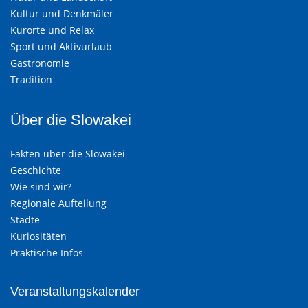
Kultur und Denkmäler
Kurorte und Relax
Sport und Aktivurlaub
Gastronomie
Tradition
Über die Slowakei
Fakten über die Slowakei
Geschichte
Wie sind wir?
Regionale Aufteilung
Städte
Kuriositäten
Praktische Infos
Veranstaltungskalender