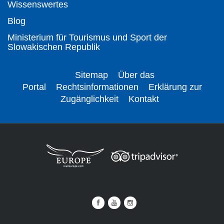
Wissenswertes
Blog
Ministerium für Tourismus und Sport der
Slowakischen Republik
Sitemap
Über das
Portal
Rechtsinformationen
Erklärung zur
Zugänglichkeit
Kontakt