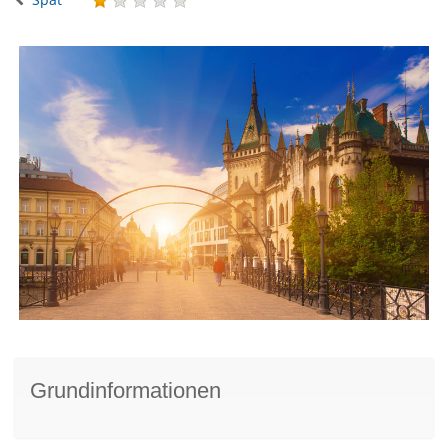
Grundinformationen