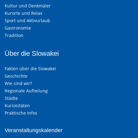
Kultur und Denkmäler
Kurorte und Relax
Sport und Aktivurlaub
Gastronomie
Tradition
Über die Slowakei
Fakten über die Slowakei
Geschichte
Wie sind wir?
Regionale Aufteilung
Städte
Kuriositäten
Praktische Infos
Veranstaltungskalender