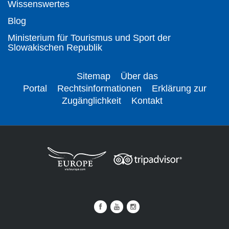
Wissenswertes
Blog
Ministerium für Tourismus und Sport der
Slowakischen Republik
Sitemap
Über das
Portal
Rechtsinformationen
Erklärung zur
Zugänglichkeit
Kontakt