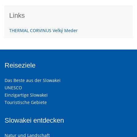
Links
THERMAL CORVINUS Veľký Meder
Reiseziele
Das Beste aus der Slowakei
UNESCO
Einzigartige Slowakei
Touristische Gebiete
Slowakei entdecken
Natur und Landschaft