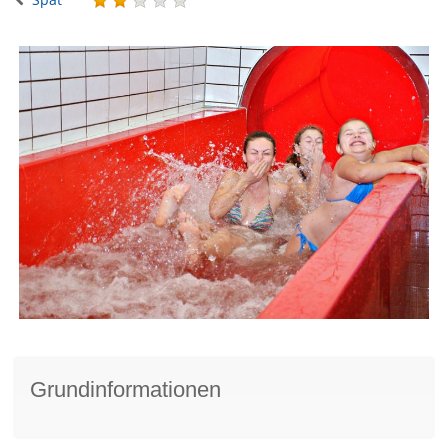
Grundinformationen