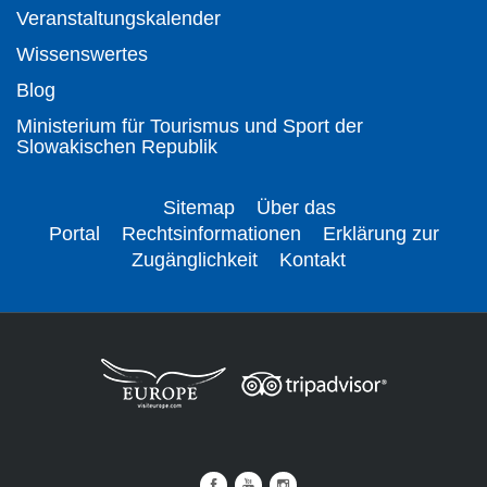
Veranstaltungskalender
Wissenswertes
Blog
Ministerium für Tourismus und Sport der
Slowakischen Republik
Sitemap
Über das
Portal
Rechtsinformationen
Erklärung zur
Zugänglichkeit
Kontakt