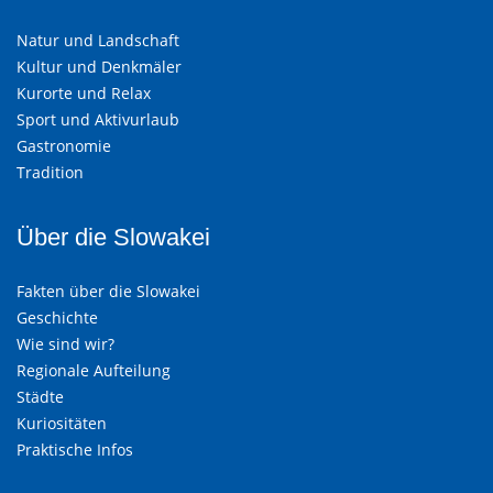
Natur und Landschaft
Kultur und Denkmäler
Kurorte und Relax
Sport und Aktivurlaub
Gastronomie
Tradition
Über die Slowakei
Fakten über die Slowakei
Geschichte
Wie sind wir?
Regionale Aufteilung
Städte
Kuriositäten
Praktische Infos