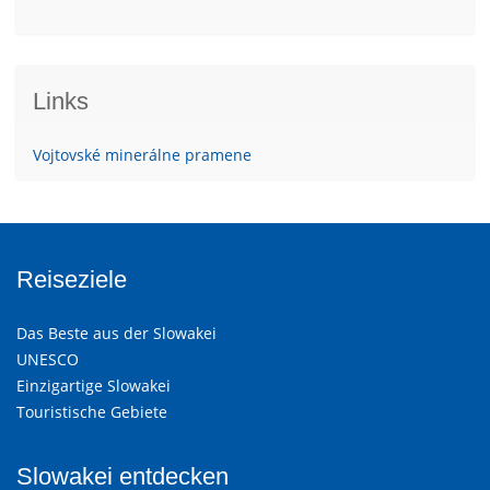
Links
Vojtovské minerálne pramene
Reiseziele
Das Beste aus der Slowakei
UNESCO
Einzigartige Slowakei
Touristische Gebiete
Slowakei entdecken