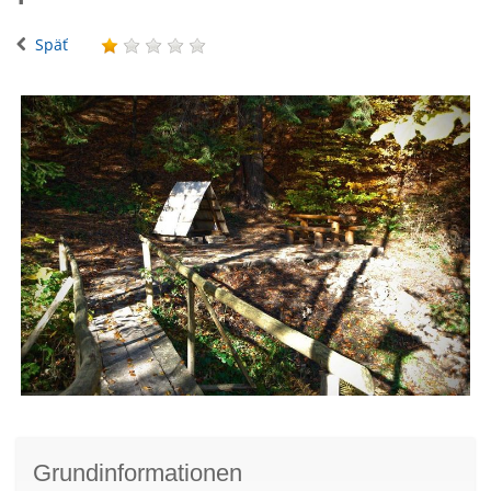
Späť
Grundinformationen