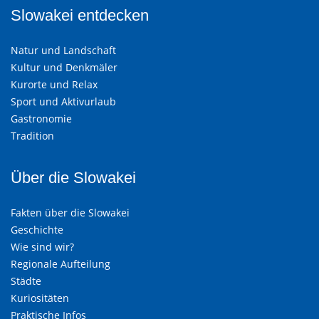
Slowakei entdecken
Natur und Landschaft
Kultur und Denkmäler
Kurorte und Relax
Sport und Aktivurlaub
Gastronomie
Tradition
Über die Slowakei
Fakten über die Slowakei
Geschichte
Wie sind wir?
Regionale Aufteilung
Städte
Kuriositäten
Praktische Infos