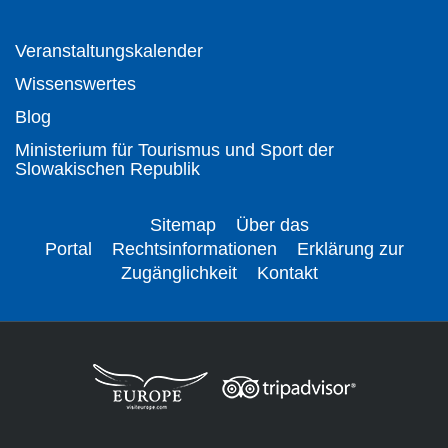
Veranstaltungskalender
Wissenswertes
Blog
Ministerium für Tourismus und Sport der
Slowakischen Republik
Sitemap
Über das
Portal
Rechtsinformationen
Erklärung zur
Zugänglichkeit
Kontakt