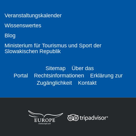
Veranstaltungskalender
Wissenswertes
Blog
Ministerium für Tourismus und Sport der
Slowakischen Republik
Sitemap
Über das
Portal
Rechtsinformationen
Erklärung zur
Zugänglichkeit
Kontakt