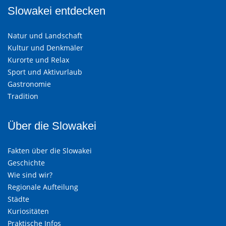
Slowakei entdecken
Natur und Landschaft
Kultur und Denkmäler
Kurorte und Relax
Sport und Aktivurlaub
Gastronomie
Tradition
Über die Slowakei
Fakten über die Slowakei
Geschichte
Wie sind wir?
Regionale Aufteilung
Städte
Kuriositäten
Praktische Infos