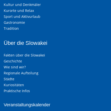
Kultur und Denkmäler
Kurorte und Relax
Sport und Aktivurlaub
Gastronomie
Tradition
Über die Slowakei
Fakten über die Slowakei
Geschichte
Wie sind wir?
Regionale Aufteilung
Städte
Kuriositäten
Praktische Infos
Veranstaltungskalender