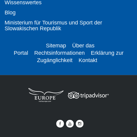
Wissenswertes
Blog
Ministerium für Tourismus und Sport der
Slowakischen Republik
Sitemap
Über das
Portal
Rechtsinformationen
Erklärung zur
Zugänglichkeit
Kontakt