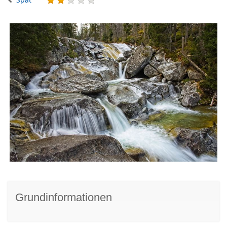
Grundinformationen