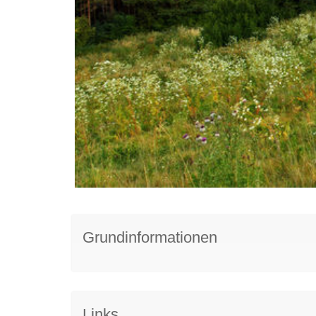
Grundinformationen
Links