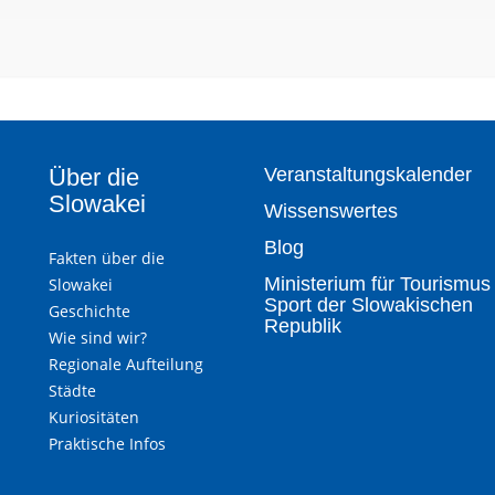
Über die
Veranstaltungskalender
Slowakei
Wissenswertes
Blog
Fakten über die
Ministerium für Tourismus
Slowakei
Sport der Slowakischen
Geschichte
Republik
Wie sind wir?
Regionale Aufteilung
Städte
Kuriositäten
Praktische Infos