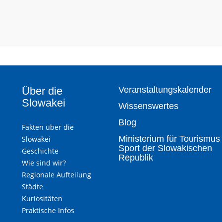
Über die
Veranstaltungskalender
Slowakei
Wissenswertes
Blog
Fakten über die
Ministerium für Tourismus
Slowakei
Sport der Slowakischen
Geschichte
Republik
Wie sind wir?
Regionale Aufteilung
Städte
Kuriositäten
Praktische Infos