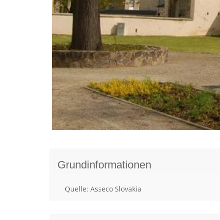
Grundinformationen
Quelle: Asseco Slovakia