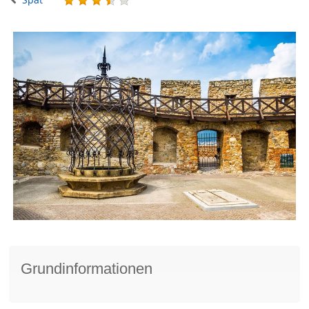
Grundinformationen