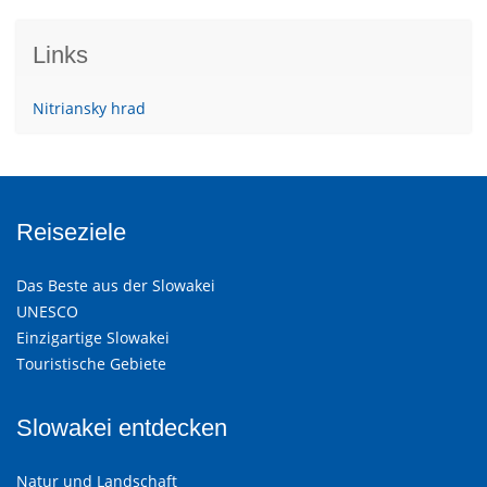
Links
Nitriansky hrad
Reiseziele
Das Beste aus der Slowakei
UNESCO
Einzigartige Slowakei
Touristische Gebiete
Slowakei entdecken
Natur und Landschaft