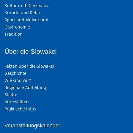
Kultur und Denkmäler
Kurorte und Relax
Sport und Aktivurlaub
Gastronomie
Tradition
Über die Slowakei
Fakten über die Slowakei
Geschichte
Wie sind wir?
Regionale Aufteilung
Städte
Kuriositäten
Praktische Infos
Veranstaltungskalender