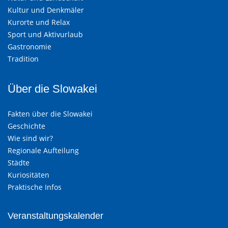
Kultur und Denkmäler
Kurorte und Relax
Sport und Aktivurlaub
Gastronomie
Tradition
Über die Slowakei
Fakten über die Slowakei
Geschichte
Wie sind wir?
Regionale Aufteilung
Städte
Kuriositäten
Praktische Infos
Veranstaltungskalender