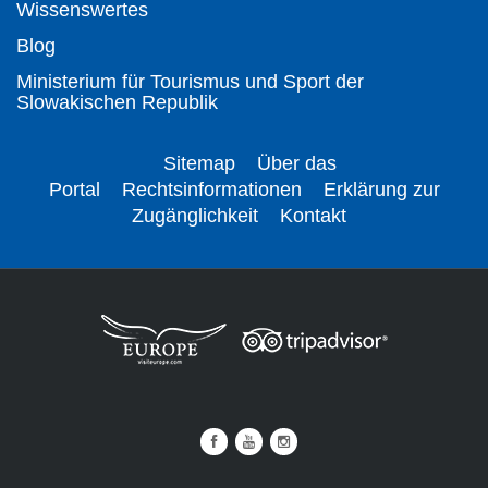
Wissenswertes
Blog
Ministerium für Tourismus und Sport der
Slowakischen Republik
Sitemap
Über das
Portal
Rechtsinformationen
Erklärung zur
Zugänglichkeit
Kontakt