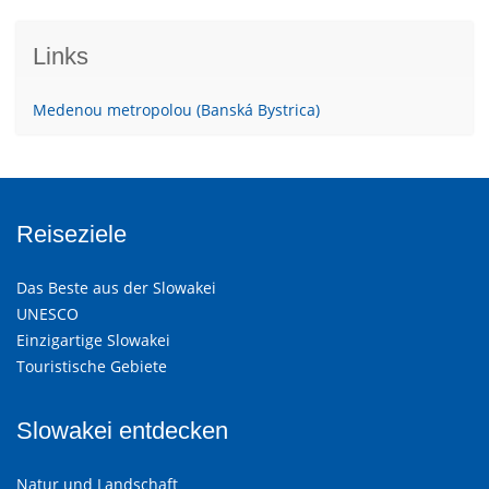
Links
Medenou metropolou (Banská Bystrica)
Reiseziele
Das Beste aus der Slowakei
UNESCO
Einzigartige Slowakei
Touristische Gebiete
Slowakei entdecken
Natur und Landschaft