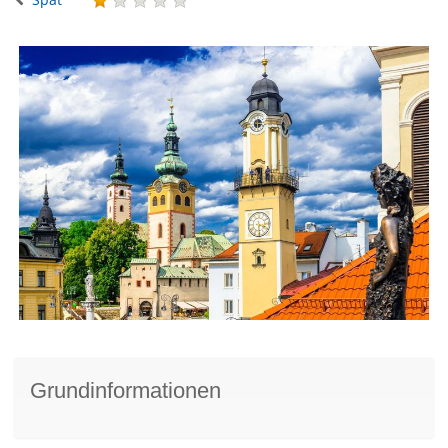
Grundinformationen