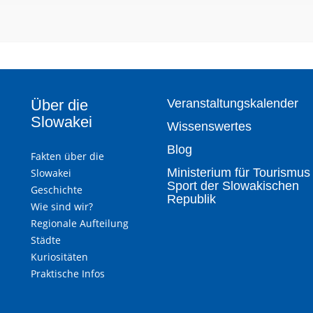
Über die
Veranstaltungskalender
Slowakei
Wissenswertes
Blog
Fakten über die
Ministerium für Tourismus
Slowakei
Sport der Slowakischen
Geschichte
Republik
Wie sind wir?
Regionale Aufteilung
Städte
Kuriositäten
Praktische Infos