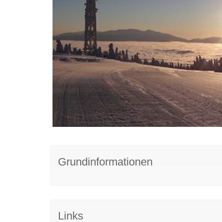
Grundinformationen
Links