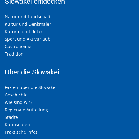
Slowakei entdecken
Natur und Landschaft
Kultur und Denkmäler
Kurorte und Relax
Sport und Aktivurlaub
Gastronomie
Tradition
Über die Slowakei
Fakten über die Slowakei
Geschichte
Wie sind wir?
Regionale Aufteilung
Städte
Kuriositäten
Praktische Infos