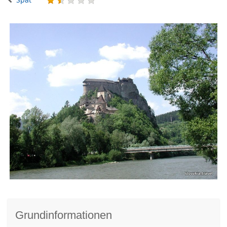
Grundinformationen