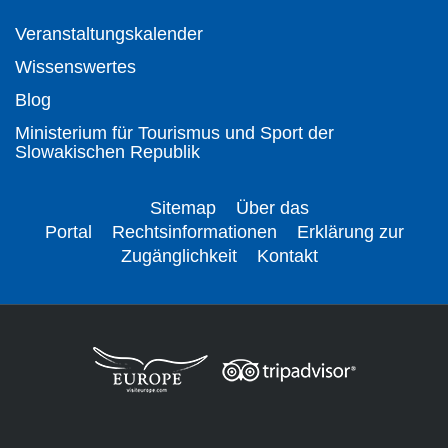
Veranstaltungskalender
Wissenswertes
Blog
Ministerium für Tourismus und Sport der
Slowakischen Republik
Sitemap
Über das
Portal
Rechtsinformationen
Erklärung zur
Zugänglichkeit
Kontakt