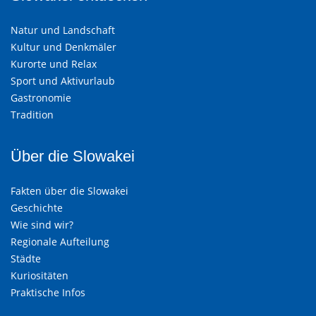
Natur und Landschaft
Kultur und Denkmäler
Kurorte und Relax
Sport und Aktivurlaub
Gastronomie
Tradition
Über die Slowakei
Fakten über die Slowakei
Geschichte
Wie sind wir?
Regionale Aufteilung
Städte
Kuriositäten
Praktische Infos