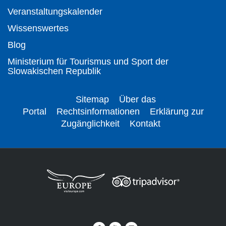
Veranstaltungskalender
Wissenswertes
Blog
Ministerium für Tourismus und Sport der
Slowakischen Republik
Sitemap
Über das
Portal
Rechtsinformationen
Erklärung zur
Zugänglichkeit
Kontakt