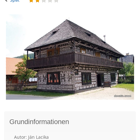
Grundinformationen
Autor: Ján Lacika