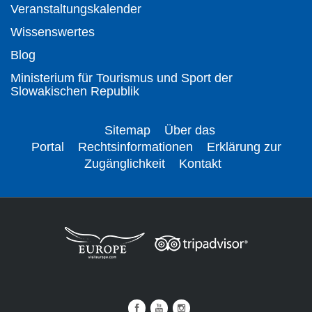
Veranstaltungskalender
Wissenswertes
Blog
Ministerium für Tourismus und Sport der
Slowakischen Republik
Sitemap
Über das
Portal
Rechtsinformationen
Erklärung zur
Zugänglichkeit
Kontakt