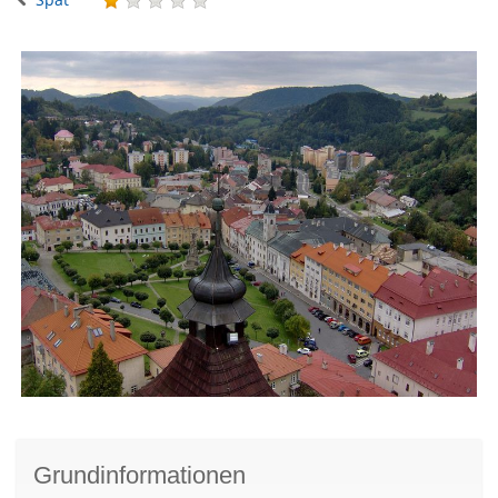
Grundinformationen