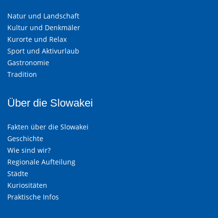
Natur und Landschaft
Kultur und Denkmäler
Kurorte und Relax
Sport und Aktivurlaub
Gastronomie
Tradition
Über die Slowakei
Fakten über die Slowakei
Geschichte
Wie sind wir?
Regionale Aufteilung
Städte
Kuriositäten
Praktische Infos