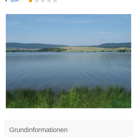
Grundinformationen