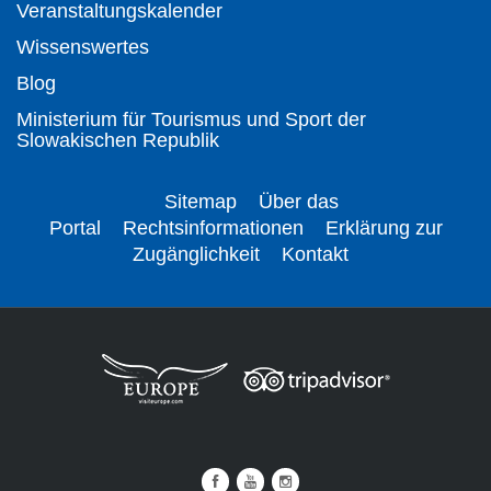
Veranstaltungskalender
Wissenswertes
Blog
Ministerium für Tourismus und Sport der
Slowakischen Republik
Sitemap
Über das
Portal
Rechtsinformationen
Erklärung zur
Zugänglichkeit
Kontakt