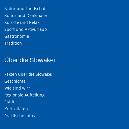
Natur und Landschaft
Kultur und Denkmäler
Kurorte und Relax
Sport und Aktivurlaub
Gastronomie
Tradition
Über die Slowakei
Fakten über die Slowakei
Geschichte
Wie sind wir?
Regionale Aufteilung
Städte
Kuriositäten
Praktische Infos