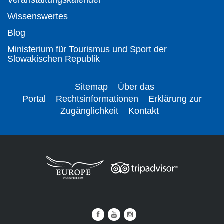
Wissenswertes
Blog
Ministerium für Tourismus und Sport der
Slowakischen Republik
Sitemap
Über das
Portal
Rechtsinformationen
Erklärung zur
Zugänglichkeit
Kontakt