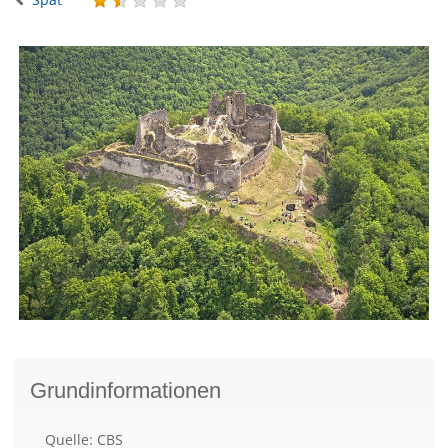
Grundinformationen
Quelle: CBS