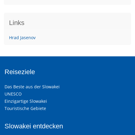
Links
Hrad Jasenov
Reiseziele
Das Beste aus der Slowakei
UNESCO
Einzigartige Slowakei
Touristische Gebiete
Slowakei entdecken