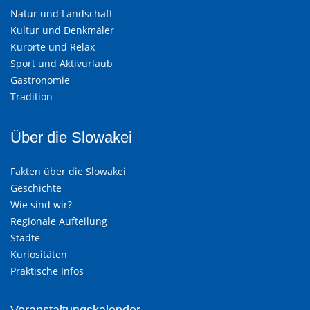
Natur und Landschaft
Kultur und Denkmäler
Kurorte und Relax
Sport und Aktivurlaub
Gastronomie
Tradition
Über die Slowakei
Fakten über die Slowakei
Geschichte
Wie sind wir?
Regionale Aufteilung
Städte
Kuriositäten
Praktische Infos
Veranstaltungskalender