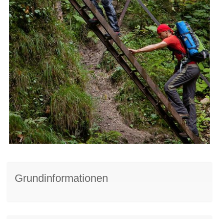
Grundinformationen