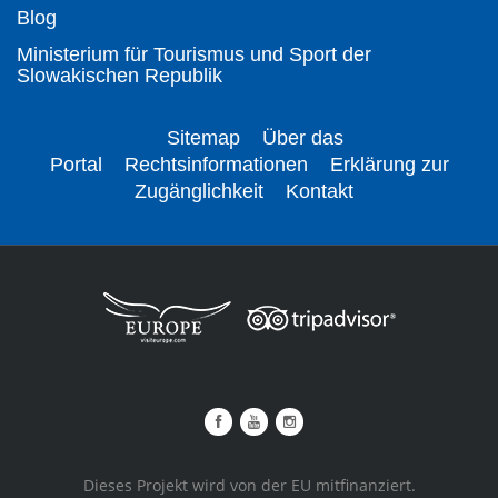
Blog
Ministerium für Tourismus und Sport der
Slowakischen Republik
Sitemap
Über das
Portal
Rechtsinformationen
Erklärung zur
Zugänglichkeit
Kontakt
Dieses Projekt wird von der EU mitfinanziert.