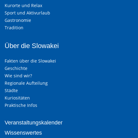
Kurorte und Relax
Sport und Aktivurlaub
Gastronomie
Tradition
Über die Slowakei
Fakten über die Slowakei
Geschichte
Wie sind wir?
Regionale Aufteilung
Städte
Kuriositäten
Praktische Infos
Veranstaltungskalender
Wissenswertes