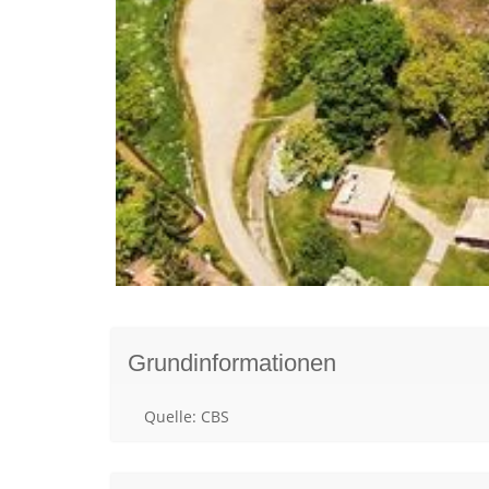
Grundinformationen
Quelle: CBS