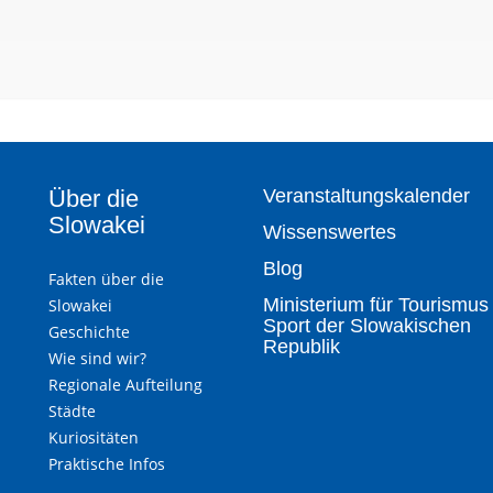
Über die
Veranstaltungskalender
Slowakei
Wissenswertes
Blog
Fakten über die
Ministerium für Tourismus
Slowakei
Sport der Slowakischen
Geschichte
Republik
Wie sind wir?
Regionale Aufteilung
Städte
Kuriositäten
Praktische Infos