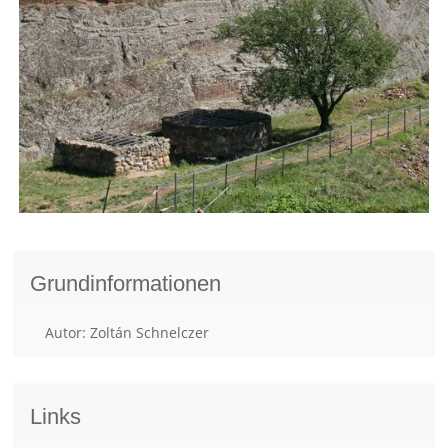
Grundinformationen
Autor: Zoltán Schnelczer
Links