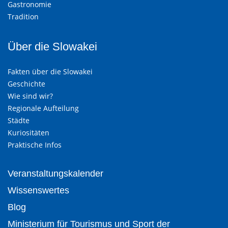
Gastronomie
Tradition
Über die Slowakei
Fakten über die Slowakei
Geschichte
Wie sind wir?
Regionale Aufteilung
Städte
Kuriositäten
Praktische Infos
Veranstaltungskalender
Wissenswertes
Blog
Ministerium für Tourismus und Sport der