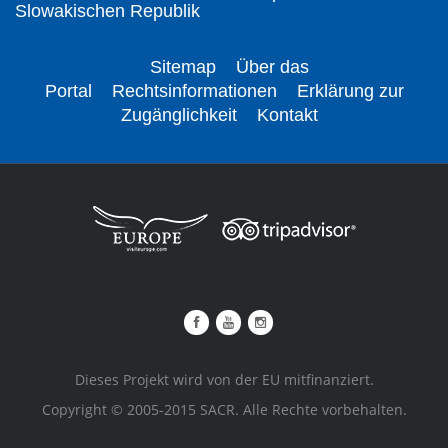
Slowakischen Republik
Sitemap
Über das
Portal
Rechtsinformationen
Erklärung zur
Zugänglichkeit
Kontakt
Dieses Projekt wird von der EU mitfinanziert.
Copyright © 2005-2015 SACR. Alle Rechte vorbehalten.