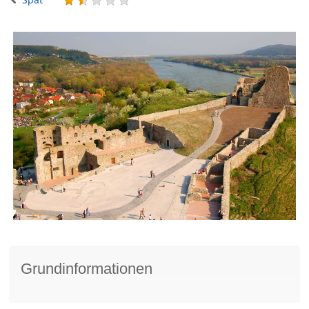
Grundinformationen