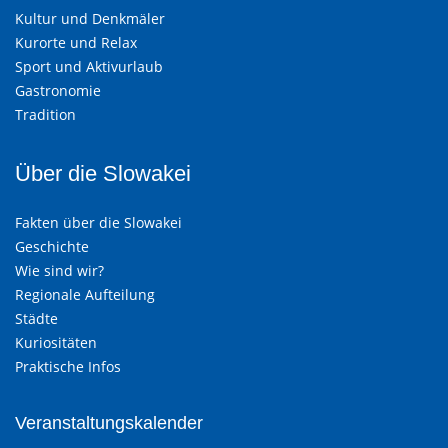
Kultur und Denkmäler
Kurorte und Relax
Sport und Aktivurlaub
Gastronomie
Tradition
Über die Slowakei
Fakten über die Slowakei
Geschichte
Wie sind wir?
Regionale Aufteilung
Städte
Kuriositäten
Praktische Infos
Veranstaltungskalender