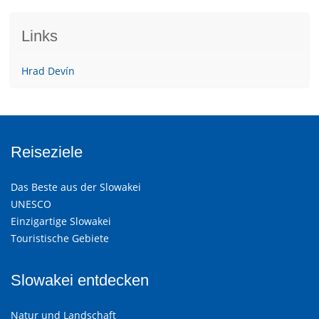
Links
Hrad Devín
Reiseziele
Das Beste aus der Slowakei
UNESCO
Einzigartige Slowakei
Touristische Gebiete
Slowakei entdecken
Natur und Landschaft