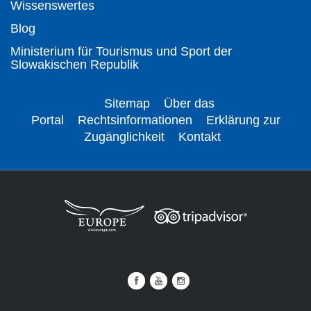
Wissenswertes
Blog
Ministerium für Tourismus und Sport der
Slowakischen Republik
Sitemap
Über das
Portal
Rechtsinformationen
Erklärung zur
Zugänglichkeit
Kontakt