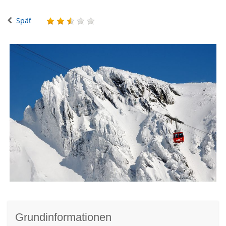
Späť
Grundinformationen