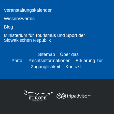
Veranstaltungskalender
Wissenswertes
Blog
Ministerium für Tourismus und Sport der
Slowakischen Republik
Sitemap
Über das
Portal
Rechtsinformationen
Erklärung zur
Zugänglichkeit
Kontakt