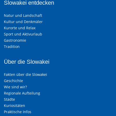
Slowakei entdecken
Natur und Landschaft
Kultur und Denkmäler
Kurorte und Relax
Sport und Aktivurlaub
Gastronomie
Tradition
Über die Slowakei
Fakten über die Slowakei
Geschichte
Wie sind wir?
Regionale Aufteilung
Städte
Kuriositäten
Praktische Infos