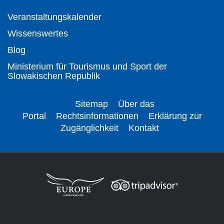
Veranstaltungskalender
Wissenswertes
Blog
Ministerium für Tourismus und Sport der
Slowakischen Republik
Sitemap
Über das
Portal
Rechtsinformationen
Erklärung zur
Zugänglichkeit
Kontakt