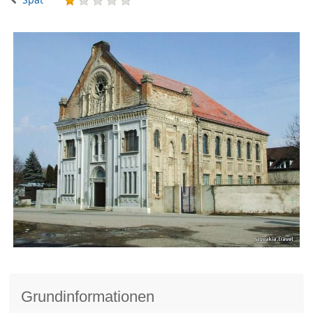
Grundinformationen