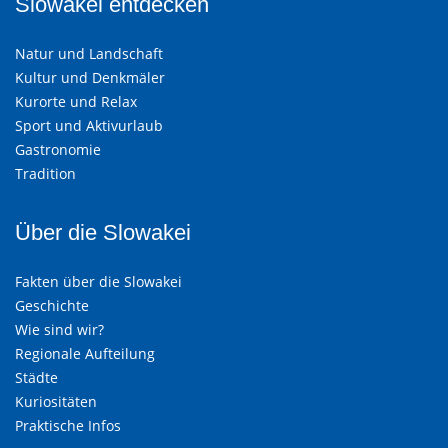
Slowakei entdecken
Natur und Landschaft
Kultur und Denkmäler
Kurorte und Relax
Sport und Aktivurlaub
Gastronomie
Tradition
Über die Slowakei
Fakten über die Slowakei
Geschichte
Wie sind wir?
Regionale Aufteilung
Städte
Kuriositäten
Praktische Infos