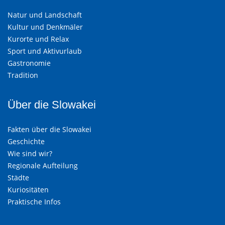
Natur und Landschaft
Kultur und Denkmäler
Kurorte und Relax
Sport und Aktivurlaub
Gastronomie
Tradition
Über die Slowakei
Fakten über die Slowakei
Geschichte
Wie sind wir?
Regionale Aufteilung
Städte
Kuriositäten
Praktische Infos