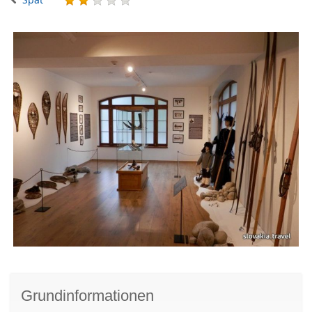
Grundinformationen