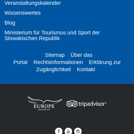
Veranstaltungskalender
Wissenswertes
Blog
Ministerium für Tourismus und Sport der
Slowakischen Republik
Sitemap
Über das
Portal
Rechtsinformationen
Erklärung zur
Zugänglichkeit
Kontakt