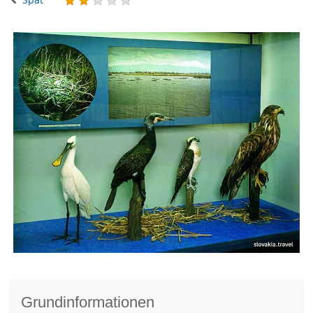
Grundinformationen