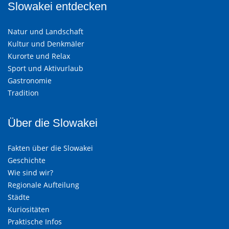
Slowakei entdecken
Natur und Landschaft
Kultur und Denkmäler
Kurorte und Relax
Sport und Aktivurlaub
Gastronomie
Tradition
Über die Slowakei
Fakten über die Slowakei
Geschichte
Wie sind wir?
Regionale Aufteilung
Städte
Kuriositäten
Praktische Infos