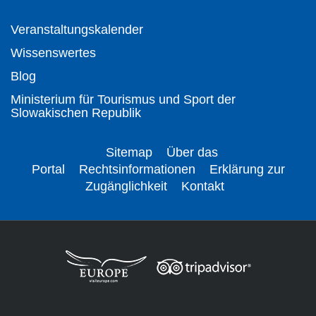
Veranstaltungskalender
Wissenswertes
Blog
Ministerium für Tourismus und Sport der
Slowakischen Republik
Sitemap
Über das
Portal
Rechtsinformationen
Erklärung zur
Zugänglichkeit
Kontakt