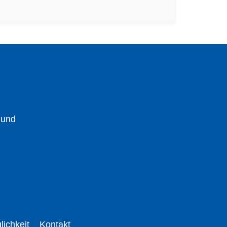
 und
lichkeit
Kontakt