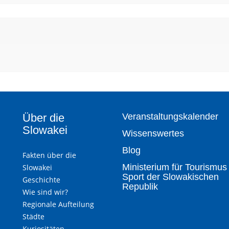
Über die
Veranstaltungskalender
Slowakei
Wissenswertes
Blog
Fakten über die
Ministerium für Tourismus
Slowakei
Sport der Slowakischen
Geschichte
Republik
Wie sind wir?
Regionale Aufteilung
Städte
Kuriositäten