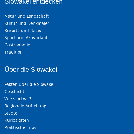
Slowakei entdecken
Natur und Landschaft
Kultur und Denkmäler
Kurorte und Relax
Sport und Aktivurlaub
Gastronomie
Tradition
Über die Slowakei
Fakten über die Slowakei
Geschichte
Wie sind wir?
Regionale Aufteilung
Städte
Kuriositäten
Praktische Infos