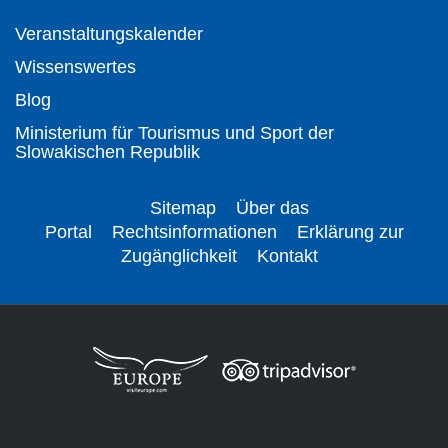
Veranstaltungskalender
Wissenswertes
Blog
Ministerium für Tourismus und Sport der
Slowakischen Republik
Sitemap
Über das
Portal
Rechtsinformationen
Erklärung zur
Zugänglichkeit
Kontakt