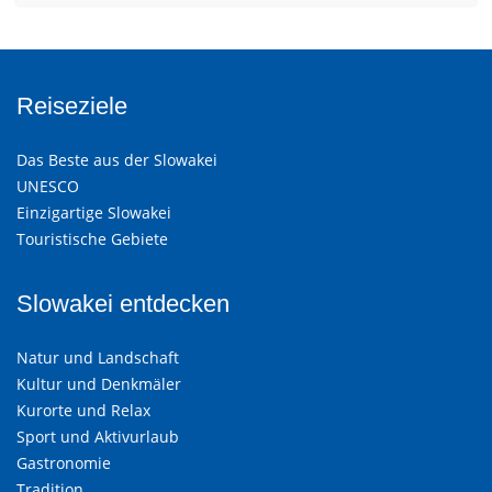
Reiseziele
Das Beste aus der Slowakei
UNESCO
Einzigartige Slowakei
Touristische Gebiete
Slowakei entdecken
Natur und Landschaft
Kultur und Denkmäler
Kurorte und Relax
Sport und Aktivurlaub
Gastronomie
Tradition