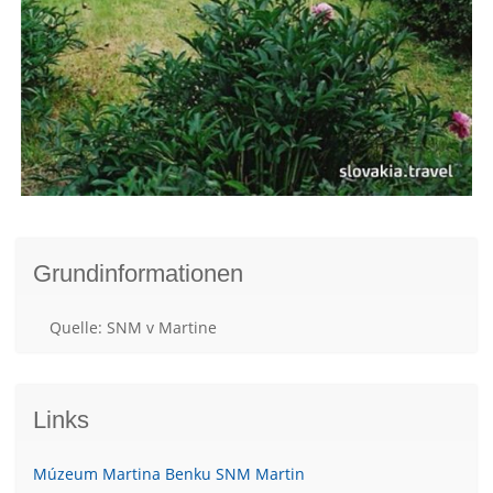
Grundinformationen
Quelle: SNM v Martine
Links
Múzeum Martina Benku SNM Martin