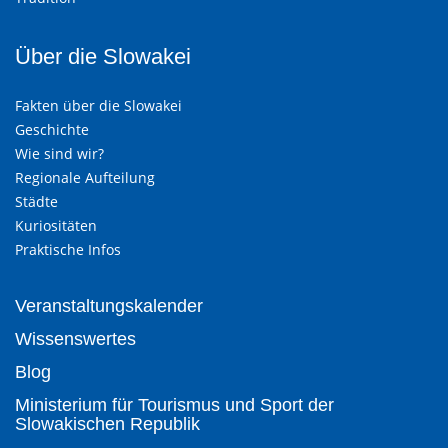
Über die Slowakei
Fakten über die Slowakei
Geschichte
Wie sind wir?
Regionale Aufteilung
Städte
Kuriositäten
Praktische Infos
Veranstaltungskalender
Wissenswertes
Blog
Ministerium für Tourismus und Sport der
Slowakischen Republik