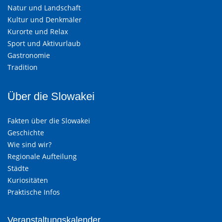
Natur und Landschaft
Kultur und Denkmäler
Kurorte und Relax
Sport und Aktivurlaub
Gastronomie
Tradition
Über die Slowakei
Fakten über die Slowakei
Geschichte
Wie sind wir?
Regionale Aufteilung
Städte
Kuriositäten
Praktische Infos
Veranstaltungskalender