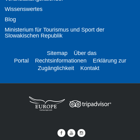
Wissenswertes
Blog
Ministerium für Tourismus und Sport der
Slowakischen Republik
Sitemap
Über das
Portal
Rechtsinformationen
Erklärung zur
Zugänglichkeit
Kontakt