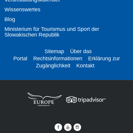
Wissenswertes
Blog
Ministerium für Tourismus und Sport der
Slowakischen Republik
Sitemap
Über das
Portal
Rechtsinformationen
Erklärung zur
Zugänglichkeit
Kontakt