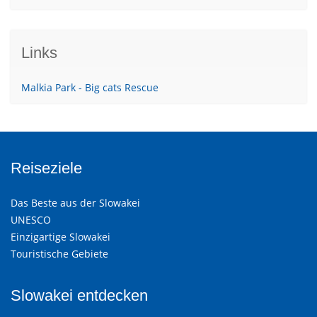
Links
Malkia Park - Big cats Rescue
Reiseziele
Das Beste aus der Slowakei
UNESCO
Einzigartige Slowakei
Touristische Gebiete
Slowakei entdecken