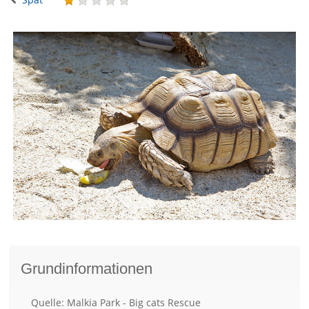
Grundinformationen
Quelle: Malkia Park - Big cats Rescue