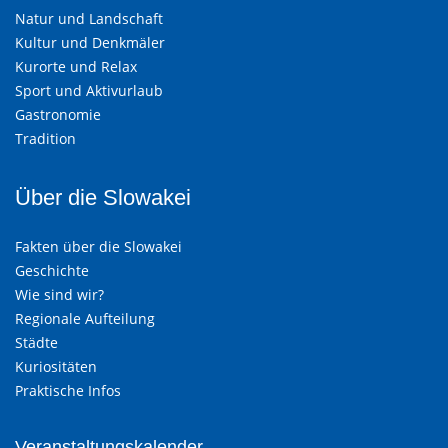
Natur und Landschaft
Kultur und Denkmäler
Kurorte und Relax
Sport und Aktivurlaub
Gastronomie
Tradition
Über die Slowakei
Fakten über die Slowakei
Geschichte
Wie sind wir?
Regionale Aufteilung
Städte
Kuriositäten
Praktische Infos
Veranstaltungskalender