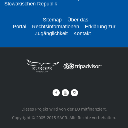
Slowakischen Republik
Sitemap
Über das
Portal
Rechtsinformationen
Erklärung zur
Zugänglichkeit
Kontakt
Dieses Projekt wird von der EU mitfinanziert.
Copyright © 2005-2015 SACR. Alle Rechte vorbehalten.