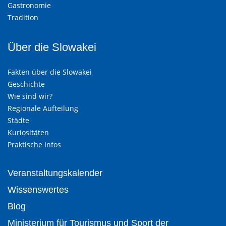
Gastronomie
Tradition
Über die Slowakei
Fakten über die Slowakei
Geschichte
Wie sind wir?
Regionale Aufteilung
Städte
Kuriositäten
Praktische Infos
Veranstaltungskalender
Wissenswertes
Blog
Ministerium für Tourismus und Sport der