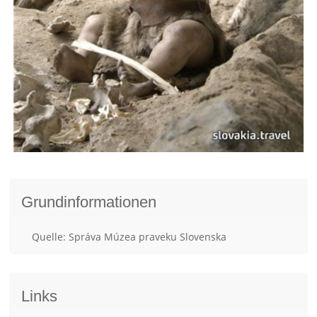
Grundinformationen
Quelle: Správa Múzea praveku Slovenska
Links