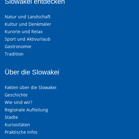
Slowakei entdecken
Natur und Landschaft
Kultur und Denkmäler
Kurorte und Relax
Sport und Aktivurlaub
Gastronomie
Tradition
Über die Slowakei
Fakten über die Slowakei
Geschichte
Wie sind wir?
Regionale Aufteilung
Städte
Kuriositäten
Praktische Infos