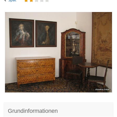
Grundinformationen