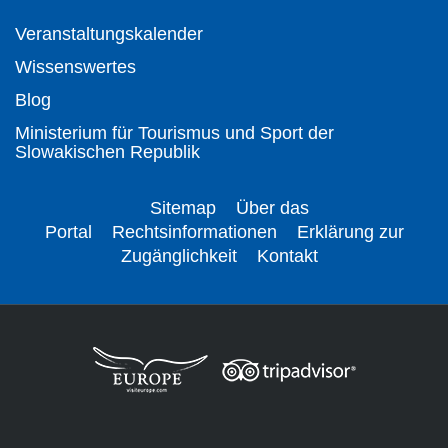
Veranstaltungskalender
Wissenswertes
Blog
Ministerium für Tourismus und Sport der
Slowakischen Republik
Sitemap
Über das
Portal
Rechtsinformationen
Erklärung zur
Zugänglichkeit
Kontakt