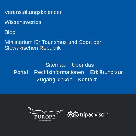
Veranstaltungskalender
Wissenswertes
Blog
Ministerium für Tourismus und Sport der
Slowakischen Republik
Sitemap
Über das
Portal
Rechtsinformationen
Erklärung zur
Zugänglichkeit
Kontakt