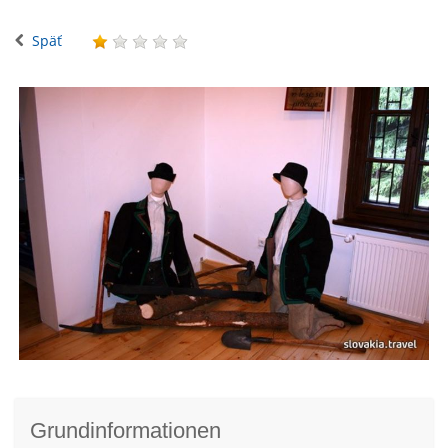
Späť
Grundinformationen