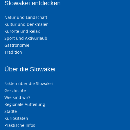
Slowakei entdecken
Natur und Landschaft
Kultur und Denkmäler
Kurorte und Relax
Sport und Aktivurlaub
Gastronomie
Tradition
Über die Slowakei
Fakten über die Slowakei
Geschichte
Wie sind wir?
Regionale Aufteilung
Städte
Kuriositäten
Praktische Infos