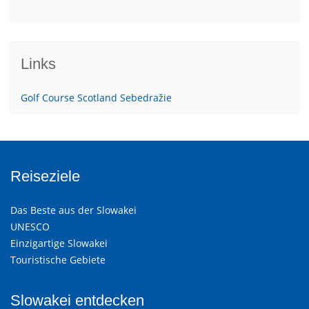
Links
Golf Course Scotland Sebedražie
Reiseziele
Das Beste aus der Slowakei
UNESCO
Einzigartige Slowakei
Touristische Gebiete
Slowakei entdecken