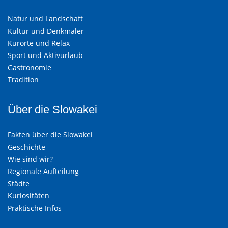
Natur und Landschaft
Kultur und Denkmäler
Kurorte und Relax
Sport und Aktivurlaub
Gastronomie
Tradition
Über die Slowakei
Fakten über die Slowakei
Geschichte
Wie sind wir?
Regionale Aufteilung
Städte
Kuriositäten
Praktische Infos