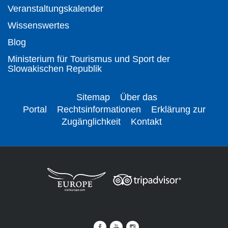
Veranstaltungskalender
Wissenswertes
Blog
Ministerium für Tourismus und Sport der
Slowakischen Republik
Sitemap
Über das
Portal
Rechtsinformationen
Erklärung zur
Zugänglichkeit
Kontakt