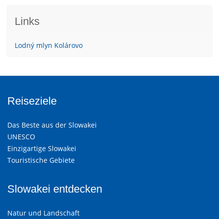
Links
Lodný mlyn Kolárovo
Reiseziele
Das Beste aus der Slowakei
UNESCO
Einzigartige Slowakei
Touristische Gebiete
Slowakei entdecken
Natur und Landschaft