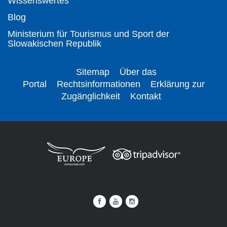
Wissenswertes
Blog
Ministerium für Tourismus und Sport der
Slowakischen Republik
Sitemap
Über das
Portal
Rechtsinformationen
Erklärung zur
Zugänglichkeit
Kontakt