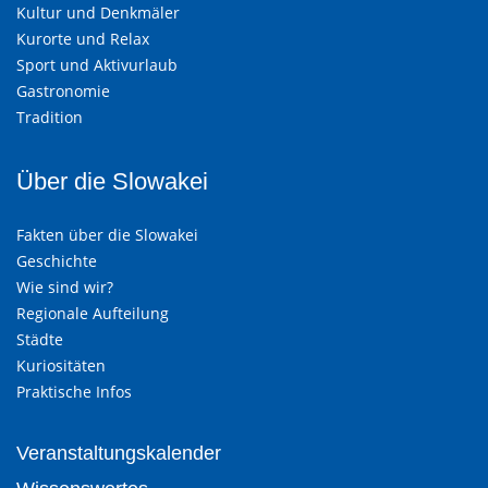
Kultur und Denkmäler
Kurorte und Relax
Sport und Aktivurlaub
Gastronomie
Tradition
Über die Slowakei
Fakten über die Slowakei
Geschichte
Wie sind wir?
Regionale Aufteilung
Städte
Kuriositäten
Praktische Infos
Veranstaltungskalender