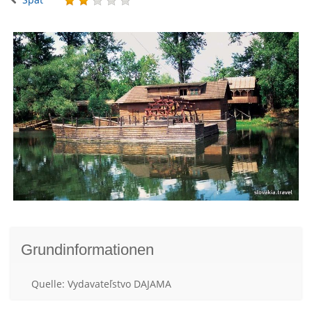
Grundinformationen
Quelle: Vydavateľstvo DAJAMA