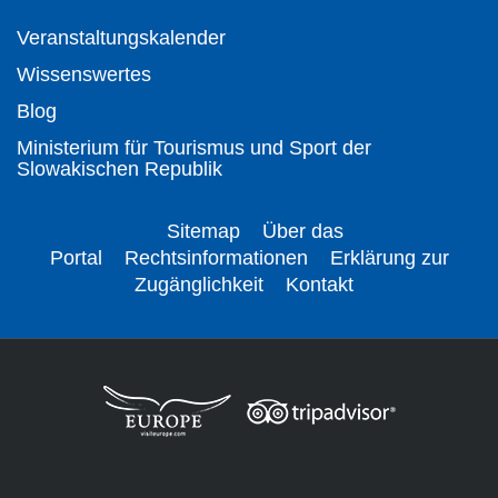
Veranstaltungskalender
Wissenswertes
Blog
Ministerium für Tourismus und Sport der
Slowakischen Republik
Sitemap
Über das
Portal
Rechtsinformationen
Erklärung zur
Zugänglichkeit
Kontakt