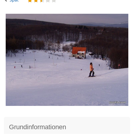
Grundinformationen