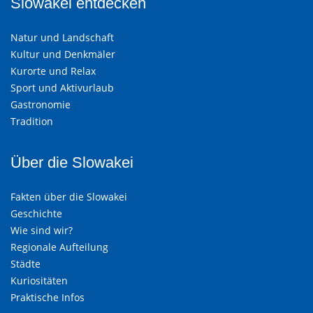
Slowakei entdecken
Natur und Landschaft
Kultur und Denkmäler
Kurorte und Relax
Sport und Aktivurlaub
Gastronomie
Tradition
Über die Slowakei
Fakten über die Slowakei
Geschichte
Wie sind wir?
Regionale Aufteilung
Städte
Kuriositäten
Praktische Infos