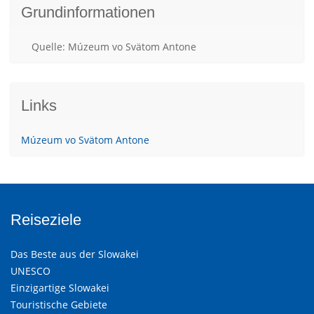
Grundinformationen
Quelle: Múzeum vo Svätom Antone
Links
Múzeum vo Svätom Antone
Reiseziele
Das Beste aus der Slowakei
UNESCO
Einzigartige Slowakei
Touristische Gebiete