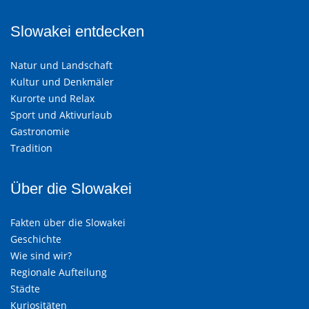
Slowakei entdecken
Natur und Landschaft
Kultur und Denkmäler
Kurorte und Relax
Sport und Aktivurlaub
Gastronomie
Tradition
Über die Slowakei
Fakten über die Slowakei
Geschichte
Wie sind wir?
Regionale Aufteilung
Städte
Kuriositäten