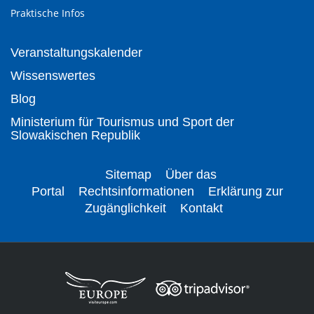
Praktische Infos
Veranstaltungskalender
Wissenswertes
Blog
Ministerium für Tourismus und Sport der
Slowakischen Republik
Sitemap
Über das
Portal
Rechtsinformationen
Erklärung zur
Zugänglichkeit
Kontakt